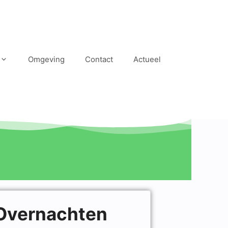
Omgeving
Contact
Actueel
Overnachten