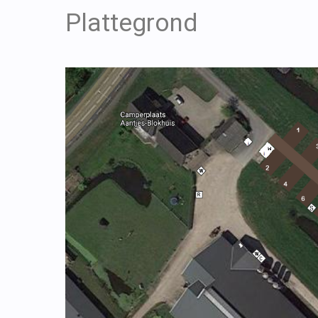
Plattegrond