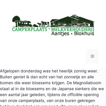
Afgelopen donderdag was het heerlijk zonnig weer.
Buiten geniet ik dan echt van het zonnetje en alle
bomen die weer bloesems krijgen. De Magnoliaboom
staat al in de bloesems en de Japanse sierkers die we
een aantal jaar geleden, tijdens de officiële opening
van onze camperplaats, van onze buren gekregen