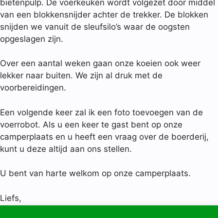
bietenpulp. De voerkeuken wordt volgezet door middel
van een blokkensnijder achter de trekker. De blokken
snijden we vanuit de sleufsilo’s waar de oogsten
opgeslagen zijn.
Over een aantal weken gaan onze koeien ook weer
lekker naar buiten. We zijn al druk met de
voorbereidingen.
Een volgende keer zal ik een foto toevoegen van de
voerrobot. Als u een keer te gast bent op onze
camperplaats en u heeft een vraag over de boerderij,
kunt u deze altijd aan ons stellen.
U bent van harte welkom op onze camperplaats.
Liefs,