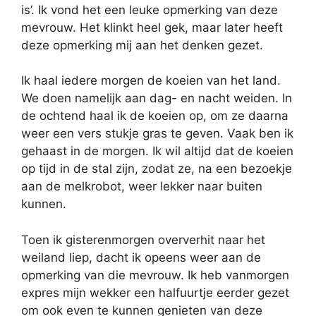
is’. Ik vond het een leuke opmerking van deze
mevrouw. Het klinkt heel gek, maar later heeft
deze opmerking mij aan het denken gezet.
Ik haal iedere morgen de koeien van het land.
We doen namelijk aan dag- en nacht weiden. In
de ochtend haal ik de koeien op, om ze daarna
weer een vers stukje gras te geven. Vaak ben ik
gehaast in de morgen. Ik wil altijd dat de koeien
op tijd in de stal zijn, zodat ze, na een bezoekje
aan de melkrobot, weer lekker naar buiten
kunnen.
Toen ik gisterenmorgen oververhit naar het
weiland liep, dacht ik opeens weer aan de
opmerking van die mevrouw. Ik heb vanmorgen
expres mijn wekker een halfuurtje eerder gezet
om ook even te kunnen genieten van deze