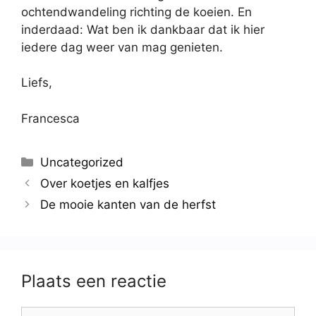
ochtendwandeling richting de koeien. En
inderdaad: Wat ben ik dankbaar dat ik hier
iedere dag weer van mag genieten.
Liefs,
Francesca
Uncategorized
Over koetjes en kalfjes
De mooie kanten van de herfst
Plaats een reactie