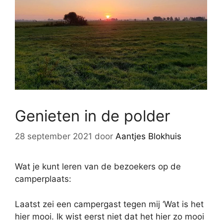
Genieten in de polder
28 september 2021
door
Aantjes Blokhuis
Wat je kunt leren van de bezoekers op de
camperplaats:
Laatst zei een campergast tegen mij ‘Wat is het
hier mooi. Ik wist eerst niet dat het hier zo mooi