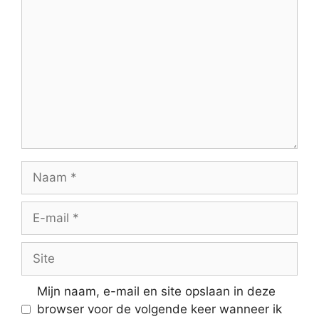
Mijn naam, e-mail en site opslaan in deze
browser voor de volgende keer wanneer ik