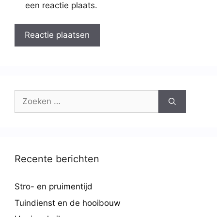
een reactie plaats.
Recente berichten
Stro- en pruimentijd
Tuindienst en de hooibouw