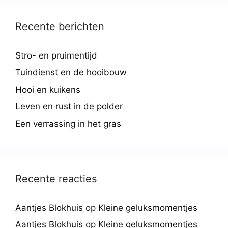
Recente berichten
Stro- en pruimentijd
Tuindienst en de hooibouw
Hooi en kuikens
Leven en rust in de polder
Een verrassing in het gras
Recente reacties
Aantjes Blokhuis
op
Kleine geluksmomentjes
Aantjes Blokhuis
op
Kleine geluksmomentjes