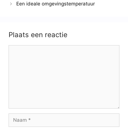
Een ideale omgevingstemperatuur
Plaats een reactie