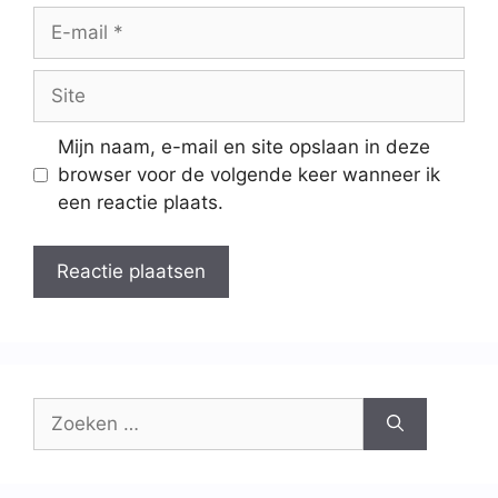
Mijn naam, e-mail en site opslaan in deze
browser voor de volgende keer wanneer ik
een reactie plaats.