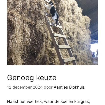
Genoeg keuze
12 december 2024
door
Aantjes Blokhuis
Naast het voerhek, waar de koeien kuilgras,