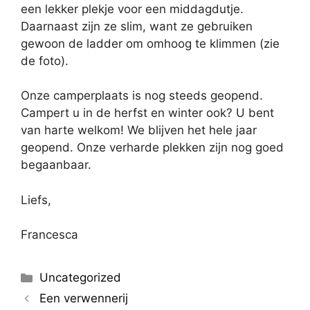
een lekker plekje voor een middagdutje.
Daarnaast zijn ze slim, want ze gebruiken
gewoon de ladder om omhoog te klimmen (zie
de foto).
Onze camperplaats is nog steeds geopend.
Campert u in de herfst en winter ook? U bent
van harte welkom! We blijven het hele jaar
geopend. Onze verharde plekken zijn nog goed
begaanbaar.
Liefs,
Francesca
Uncategorized
Een verwennerij