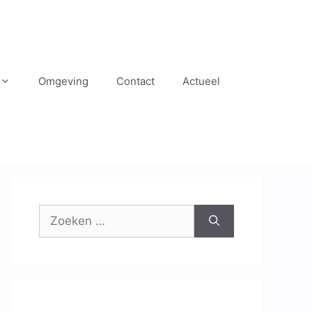
Omgeving
Contact
Actueel