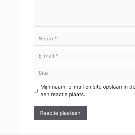
Mijn naam, e-mail en site opslaan in 
een reactie plaats.