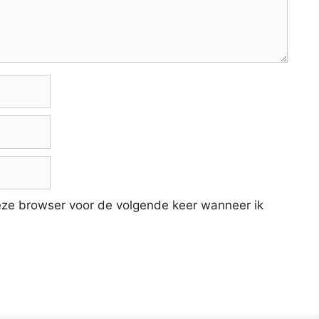
deze browser voor de volgende keer wanneer ik