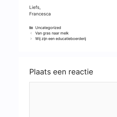
Liefs,
Francesca
Uncategorized
Van gras naar melk
Wij zijn een educatieboerderij
Plaats een reactie