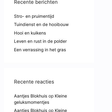
Recente berichten
Stro- en pruimentijd
Tuindienst en de hooibouw
Hooi en kuikens
Leven en rust in de polder
Een verrassing in het gras
Recente reacties
Aantjes Blokhuis
op
Kleine
geluksmomentjes
Aantjes Blokhuis
op
Kleine