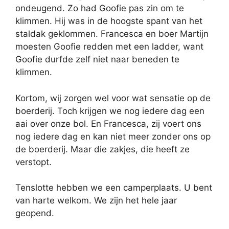
ondeugend. Zo had Goofie pas zin om te
klimmen. Hij was in de hoogste spant van het
staldak geklommen. Francesca en boer Martijn
moesten Goofie redden met een ladder, want
Goofie durfde zelf niet naar beneden te
klimmen.
Kortom, wij zorgen wel voor wat sensatie op de
boerderij. Toch krijgen we nog iedere dag een
aai over onze bol. En Francesca, zij voert ons
nog iedere dag en kan niet meer zonder ons op
de boerderij. Maar die zakjes, die heeft ze
verstopt.
Tenslotte hebben we een camperplaats. U bent
van harte welkom. We zijn het hele jaar
geopend.