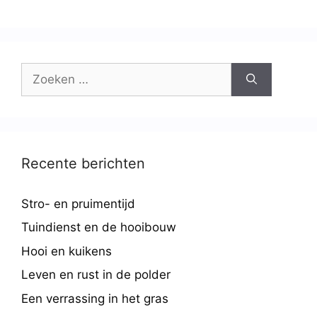
Recente berichten
Stro- en pruimentijd
Tuindienst en de hooibouw
Hooi en kuikens
Leven en rust in de polder
Een verrassing in het gras