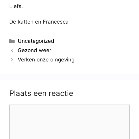
Liefs,
De katten en Francesca
Uncategorized
Gezond weer
Verken onze omgeving
Plaats een reactie