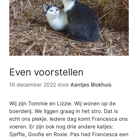
Even voorstellen
10 december 2022
door
Aantjes Blokhuis
Wij zijn Tommie en Lizzie. Wij wonen op de
boerderij. We liggen graag in het stro. Dat is
echt ons plekje. Iedere dag komt Francesca ons
voeren. Er zijn ook nog drie andere katjes:
Sjeffie, Goofie en Roxie. Pas had Francesca een