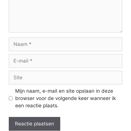
Mijn naam, e-mail en site opslaan in deze
browser voor de volgende keer wanneer ik
een reactie plaats.