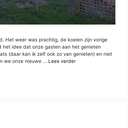
Het weer was prachtig, de koeien zijn vorige
d het idee dat onze gasten aan het genieten
ts (daar kan ik zelf ook zo van genieten) en niet
ben we onze nieuwe …
Lees verder