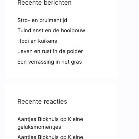
Recente berichten
Stro- en pruimentijd
Tuindienst en de hooibouw
Hooi en kuikens
Leven en rust in de polder
Een verrassing in het gras
Recente reacties
Aantjes Blokhuis
op
Kleine
geluksmomentjes
Aantjes Blokhuis
op
Kleine