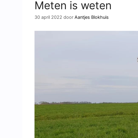
Meten is weten
30 april 2022
door
Aantjes Blokhuis