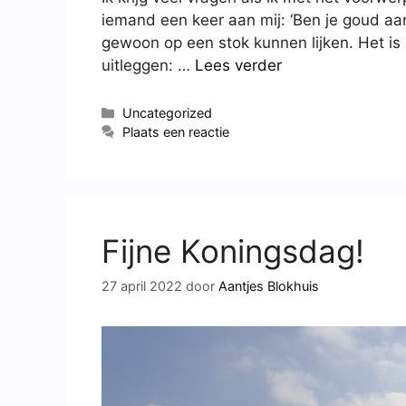
iemand een keer aan mij: ‘Ben je goud aan 
gewoon op een stok kunnen lijken. Het is 
uitleggen: …
Lees verder
Uncategorized
Plaats een reactie
Fijne Koningsdag!
27 april 2022
door
Aantjes Blokhuis