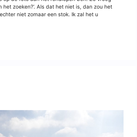
het zoeken?’. Als dat het niet is, dan zou het
echter niet zomaar een stok. Ik zal het u