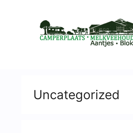
Uncategorized