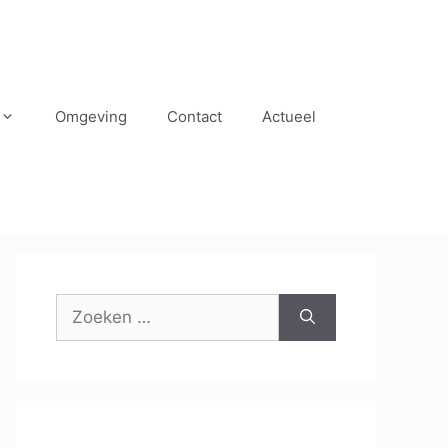
Omgeving
Contact
Actueel