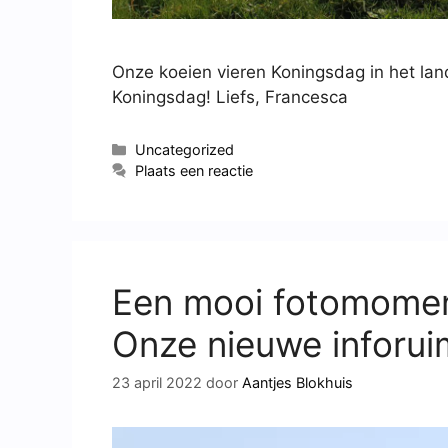
Onze koeien vieren Koningsdag in het lan
Koningsdag! Liefs, Francesca
Uncategorized
Plaats een reactie
Een mooi fotomoment
Onze nieuwe inforuim
23 april 2022
door
Aantjes Blokhuis